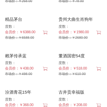
市场价：￥268.00
市场价：￥78.00
精品茅台
贵州大曲生肖狗年
度数：
度数：
会员价：￥6388.00
会员价：￥1980.00
市场价：￥6588.00
市场价：￥2680.00
赖茅传承蓝
董酒国密54度
度数：
度数：
会员价：￥438.00
会员价：￥518.00
市场价：￥498.00
市场价：￥610.00
汾酒青花15年
古井贡幸福版
度数：
度数：
会员价：￥368.00
会员价：￥208.00