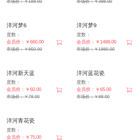
市场价：￥188.00
市场价：￥398.00
洋河梦6
洋河梦9
度数：
度数：
会员价：￥660.00
会员价：￥1488.00
市场价：￥850.00
市场价：￥1980.00
洋河新天蓝
洋河蓝花瓷
度数：
度数：
会员价：￥60.00
会员价：￥65.00
市场价：￥78.00
市场价：￥88.00
洋河青花瓷
度数：
会员价：￥75.00