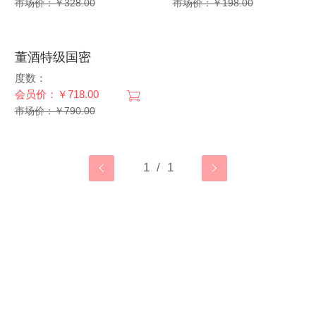
市场价：￥328.00
市场价：￥198.00
董酒特级国密
度数：
会员价：￥718.00
市场价：￥790.00