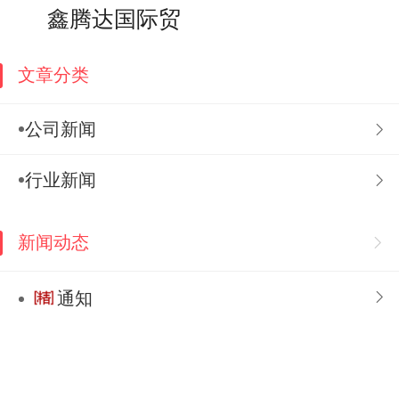
搜索
个人中心
鑫腾达国际贸易
文章分类
公司新闻
行业新闻
新闻动态
通知