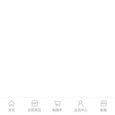
首页
全部商品
购物车
会员中心
客服