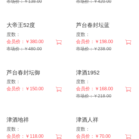
市场价：￥138.00
市场价：￥420.00
大帝王52度
芦台春封坛蓝
度数：
度数：
会员价：￥380.00
会员价：￥198.00
市场价：￥480.00
市场价：￥238.00
芦台春封坛御
津酒1952
度数：
度数：
会员价：￥150.00
会员价：￥168.00
市场价：￥218.00
津酒地祥
津酒人祥
度数：
度数：
会员价：￥118.00
会员价：￥70.00